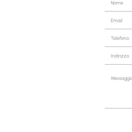
Nome
Email
Telefono
Indirizzo
Messaggi