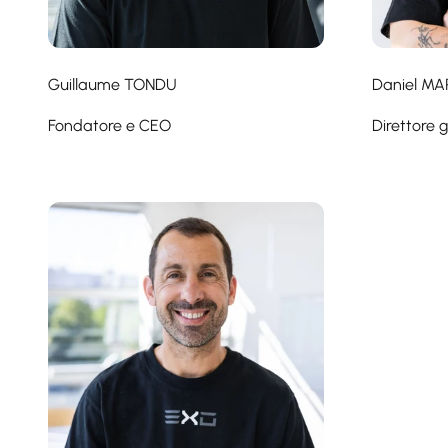
Guillaume TONDU
Daniel MA
Fondatore e CEO
Direttore 