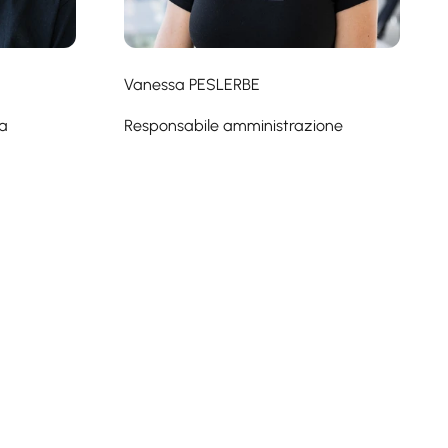
Vanessa PESLERBE
ta
Responsabile amministrazione