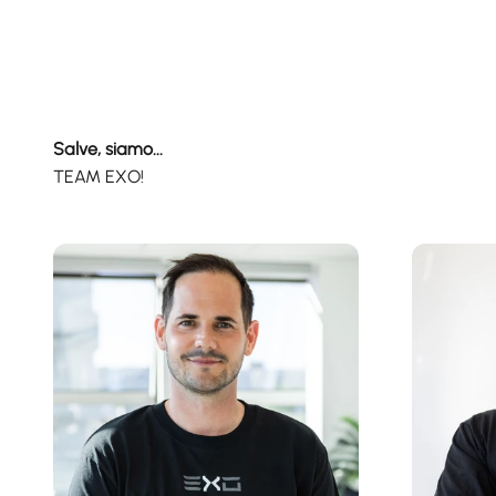
Salve, siamo...