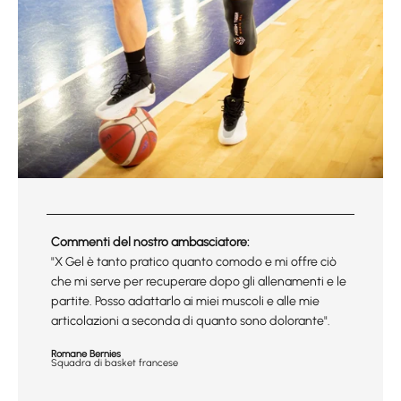
Commenti del nostro ambasciatore:
"X Gel è tanto pratico quanto comodo e mi offre ciò
che mi serve per recuperare dopo gli allenamenti e le
partite. Posso adattarlo ai miei muscoli e alle mie
articolazioni a seconda di quanto sono dolorante".
Romane Bernies
Squadra di basket francese