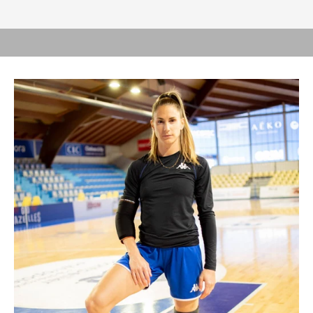
CALDO O FREDDO?