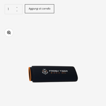
Aggiungi al carrello
Ingrandire l'immagine