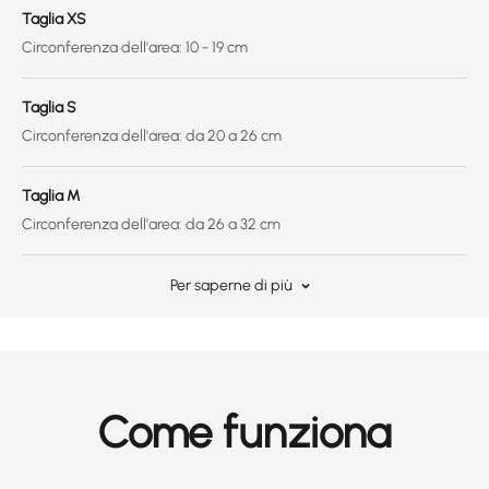
Taglia XS
Circonferenza dell'area: 10 - 19 cm
Taglia S
Circonferenza dell'area: da 20 a 26 cm
Taglia M
Circonferenza dell'area: da 26 a 32 cm
Per saperne di più
Come funziona