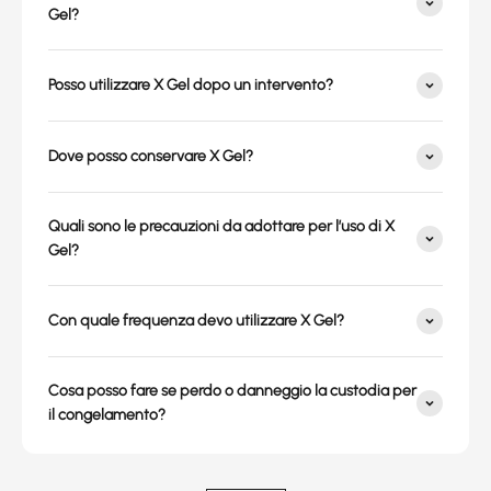
Gel?
Posso utilizzare X Gel dopo un intervento?
Dove posso conservare X Gel?
Quali sono le precauzioni da adottare per l’uso di X
Gel?
Con quale frequenza devo utilizzare X Gel?
Cosa posso fare se perdo o danneggio la custodia per
il congelamento?