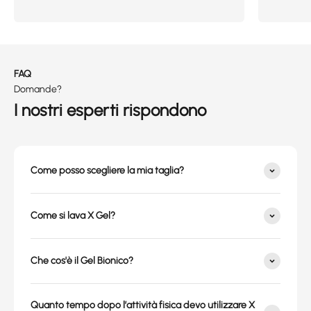
FAQ
Domande?
I nostri esperti rispondono
Come posso scegliere la mia taglia?
Come si lava X Gel?
Che cos'è il Gel Bionico?
Quanto tempo dopo l’attività fisica devo utilizzare X