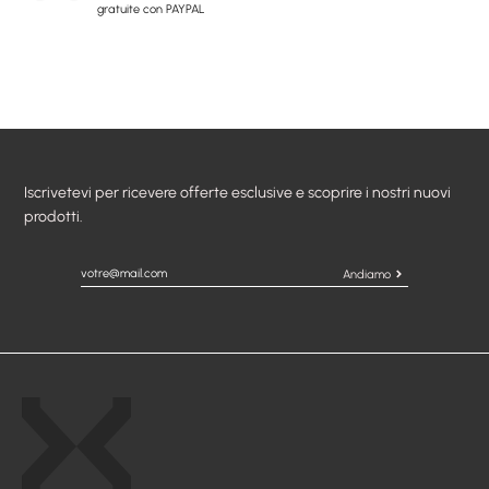
gratuite con PAYPAL
Iscrivetevi per ricevere offerte esclusive e scoprire i nostri nuovi
prodotti.
Andiamo