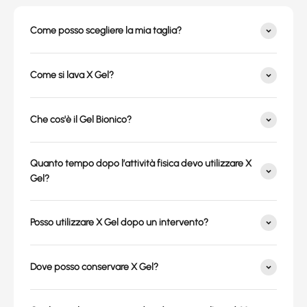
Come posso scegliere la mia taglia?
Come si lava X Gel?
Che cos'è il Gel Bionico?
Quanto tempo dopo l’attività fisica devo utilizzare X
Gel?
Posso utilizzare X Gel dopo un intervento?
Dove posso conservare X Gel?