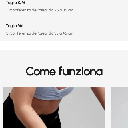
Taglia S/M
Circonferenza dell'area: da 25 a 35 cm
Taglia M/L
Circonferenza dell'area: da 35 a 45 cm
Come funziona