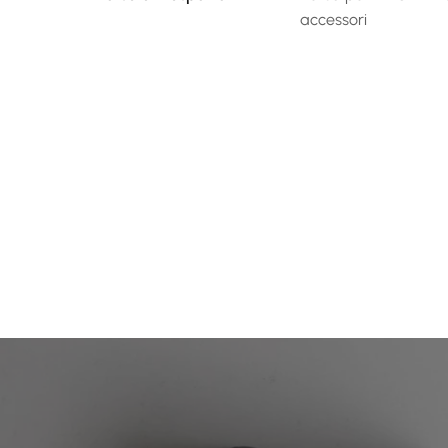
accessori