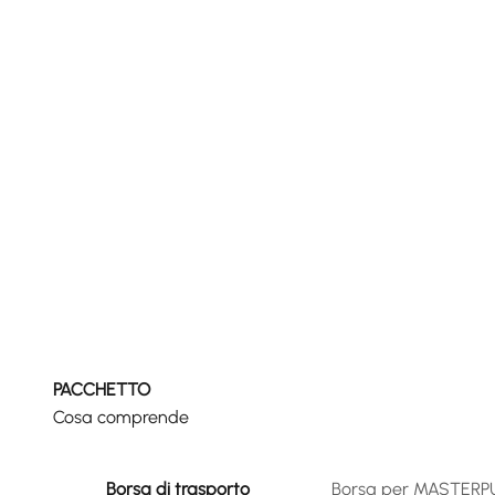
PACCHETTO
Cosa comprende
Borsa di trasporto
Borsa per MASTERPUL