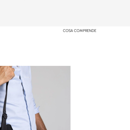
COSA COMPRENDE