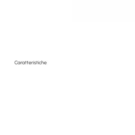
Caratteristiche